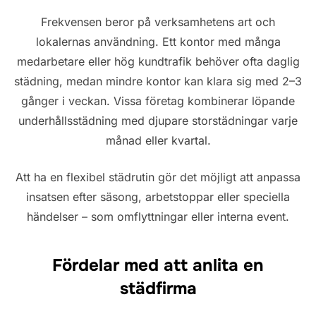
Frekvensen beror på verksamhetens art och
lokalernas användning. Ett kontor med många
medarbetare eller hög kundtrafik behöver ofta daglig
städning, medan mindre kontor kan klara sig med 2–3
gånger i veckan. Vissa företag kombinerar löpande
underhållsstädning med djupare storstädningar varje
månad eller kvartal.
Att ha en flexibel städrutin gör det möjligt att anpassa
insatsen efter säsong, arbetstoppar eller speciella
händelser – som omflyttningar eller interna event.
Fördelar med att anlita en
städfirma