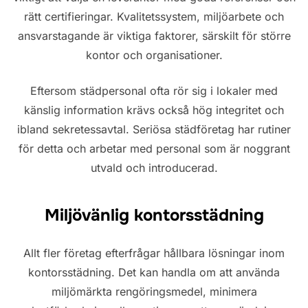
rätt certifieringar. Kvalitetssystem, miljöarbete och
ansvarstagande är viktiga faktorer, särskilt för större
kontor och organisationer.
Eftersom städpersonal ofta rör sig i lokaler med
känslig information krävs också hög integritet och
ibland sekretessavtal. Seriösa städföretag har rutiner
för detta och arbetar med personal som är noggrant
utvald och introducerad.
Miljövänlig kontorsstädning
Allt fler företag efterfrågar hållbara lösningar inom
kontorsstädning. Det kan handla om att använda
miljömärkta rengöringsmedel, minimera