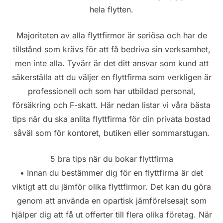
hela flytten.
Majoriteten av alla flyttfirmor är seriösa och har de
tillstånd som krävs för att få bedriva sin verksamhet,
men inte alla. Tyvärr är det ditt ansvar som kund att
säkerställa att du väljer en flyttfirma som verkligen är
professionell och som har utbildad personal,
försäkring och F-skatt. Här nedan listar vi våra bästa
tips när du ska anlita flyttfirma för din privata bostad
såväl som för kontoret, butiken eller sommarstugan.
5 bra tips när du bokar flyttfirma
• Innan du bestämmer dig för en flyttfirma är det
viktigt att du jämför olika flyttfirmor. Det kan du göra
genom att använda en opartisk jämförelsesajt som
hjälper dig att få ut offerter till flera olika företag. När