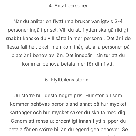
4. Antal personer
När du anlitar en flyttfirma brukar vanligtvis 2-4
personer ingå i priset. Vill du att flytten ska gå riktigt
snabbt kanske du vill sätta in mer personal. Det är i de
flesta fall helt okej, men kom ihåg att alla personer på
plats är i behov av lön. Det innebär i sin tur att du
kommer behöva betala mer för din flytt.
5. Flyttbilens storlek
Ju större bil, desto högre pris. Hur stor bil som
kommer behövas beror bland annat på hur mycket
kartonger och hur mycket saker du ska ta med dig.
Genom att rensa ut ordentligt innan flytt slipper du
betala för en större bil än du egentligen behöver. Se