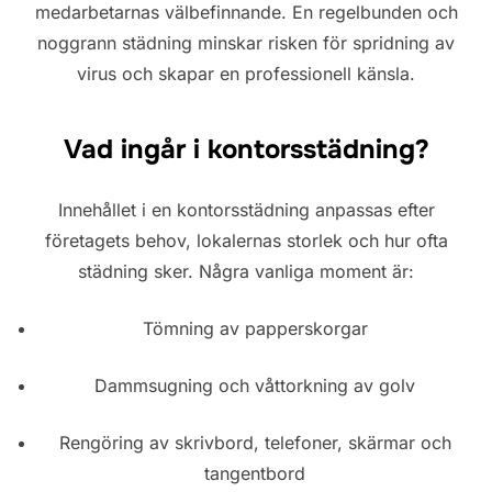
medarbetarnas välbefinnande. En regelbunden och
noggrann städning minskar risken för spridning av
virus och skapar en professionell känsla.
Vad ingår i kontorsstädning?
Innehållet i en kontorsstädning anpassas efter
företagets behov, lokalernas storlek och hur ofta
städning sker. Några vanliga moment är:
Tömning av papperskorgar
Dammsugning och våttorkning av golv
Rengöring av skrivbord, telefoner, skärmar och
tangentbord