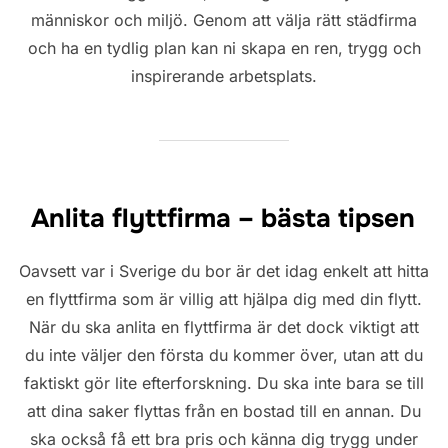
människor och miljö. Genom att välja rätt städfirma
och ha en tydlig plan kan ni skapa en ren, trygg och
inspirerande arbetsplats.
Anlita flyttfirma – bästa tipsen
Oavsett var i Sverige du bor är det idag enkelt att hitta
en flyttfirma som är villig att hjälpa dig med din flytt.
När du ska anlita en flyttfirma är det dock viktigt att
du inte väljer den första du kommer över, utan att du
faktiskt gör lite efterforskning. Du ska inte bara se till
att dina saker flyttas från en bostad till en annan. Du
ska också få ett bra pris och känna dig trygg under