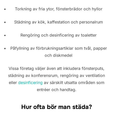
Torkning av fria ytor, fönsterbrädor och hyllor
Städning av kök, kaffestation och personalrum
Rengöring och desinficering av toaletter
Påfyllning av förbrukningsartiklar som tvål, papper
och diskmedel
Vissa företag väljer även att inkludera fönsterputs,
städning av konferensrum, rengöring av ventilation
eller
desinficering
av särskilt utsatta områden som
entréer och handtag.
Hur ofta bör man städa?